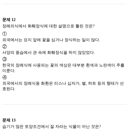
문제
12
장례의식에서 화훼장식에 대한 설명으로 틀린 것은?
①
외국에서는 묘지 앞에 꽃을 심거나 장식하는 일이 많다.
②
서양의 풍습에서 관 속에 화훼장식을 하지 않았었다.
③
한국의 장례식에 사용되는 꽃의 색상은 대부분 흰색과 노란색이 주를
이룬다.
④
외국에서의 장례식용 화환은 리스나 십자가, 별, 하트 등의 형태가 선
호된다.
문제
13
습기가 많은 토양조건에서 잘 자라는 식물이 아닌 것은?