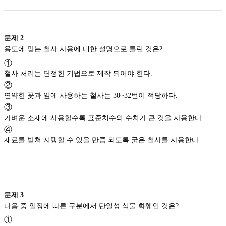
문제
2
용도에 맞는 철사 사용에 대한 설명으로 틀린 것은?
①
철사 처리는 단정한 기법으로 제작 되어야 한다.
②
연약한 꽃과 잎에 사용하는 철사는 30~32번이 적당하다.
③
가벼운 소재에 사용할수록 표준치수의 수치가 큰 것을 사용한다.
④
재료를 받쳐 지탱할 수 있을 만큼 되도록 굵은 철사를 사용한다.
문제
3
다음 중 일장에 따른 구분에서 단일성 식물 화훼인 것은?
①