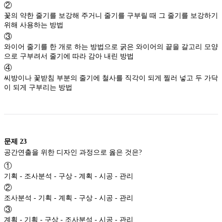
②
꽃의 약한 줄기를 보강해 주거니 줄기를 구부릴 때 그 줄기를 보강하기
위해 사용하는 방법
③
와이어 줄기를 한 개로 하는 방법으로 굵은 와이어의 끝을 갈고리 모양
으로 구부려서 줄기에 따라 감아 내린 방법
④
씨방이나 꽃받침 부분의 줄기에 철사를 직각이 되게 찔러 넣고 두 가닥
이 되게 구부리는 방법
문제
23
공간연출을 위한 디자인 과정으로 옳은 것은?
①
기획 - 조사분석 - 구상 - 계획 - 시공 - 관리
②
조사분석 - 기획 - 계획 - 구상 - 시공 - 관리
③
계획 - 기획 - 구상 - 조사분석 - 시공 - 관리