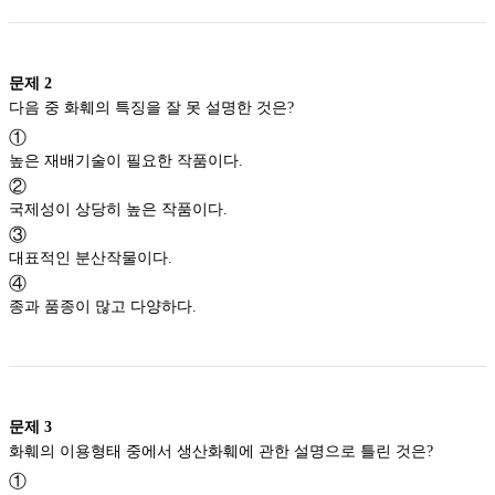
문제
2
다음 중 화훼의 특징을 잘 못 설명한 것은?
①
높은 재배기술이 필요한 작품이다.
②
국제성이 상당히 높은 작품이다.
③
대표적인 분산작물이다.
④
종과 품종이 많고 다양하다.
문제
3
화훼의 이용형태 중에서 생산화훼에 관한 설명으로 틀린 것은?
①