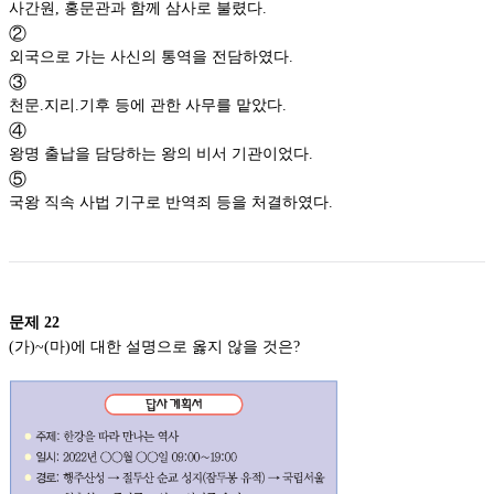
사간원, 홍문관과 함께 삼사로 불렸다.
②
외국으로 가는 사신의 통역을 전담하였다.
③
천문.지리.기후 등에 관한 사무를 맡았다.
④
왕명 출납을 담당하는 왕의 비서 기관이었다.
⑤
국왕 직속 사법 기구로 반역죄 등을 처결하였다.
문제
22
(가)~(마)에 대한 설명으로 옳지 않을 것은?