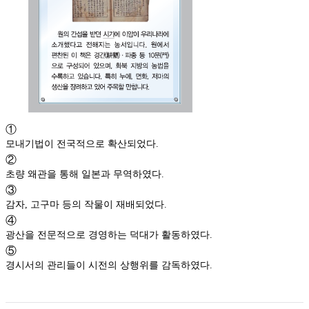
①
모내기법이 전국적으로 확산되었다.
②
초량 왜관을 통해 일본과 무역하였다.
③
감자, 고구마 등의 작물이 재배되었다.
④
광산을 전문적으로 경영하는 덕대가 활동하였다.
⑤
경시서의 관리들이 시전의 상행위를 감독하였다.