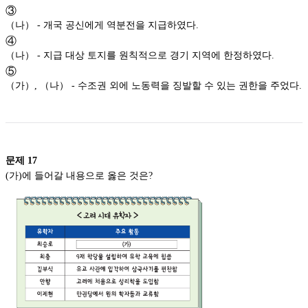
③
（나） - 개국 공신에게 역분전을 지급하였다.
④
（나） - 지급 대상 토지를 원칙적으로 경기 지역에 한정하였다.
⑤
（가）, （나） - 수조권 외에 노동력을 징발할 수 있는 권한을 주었다.
문제
17
(가)에 들어갈 내용으로 옳은 것은?