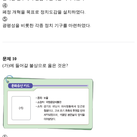
④
폐정 개혁을 목표로 정치도감을 설치하였다.
⑤
광평성을 비롯한 각종 정치 기구를 마련하였다.
문제
10
(가)에 들어갈 불상으로 옳은 것은?