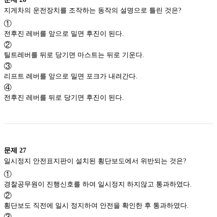
지게차의 운전장치를 조작하는 동작의 설명으로 틀린 것은?
①
전후진 레버를 앞으로 밀면 후진이 된다.
②
틸트레버를 뒤로 당기면 마스트는 뒤로 기운다.
③
리프트 레버를 앞으로 밀면 포크가 내려간다.
④
전후진 레버를 뒤로 당기면 후진이 된다.
문제
27
일시정지 안전표지판이 설치된 횡단보도에서 위반되는 것은?
①
경찰공무원이 진행신호를 하여 일시정지 하지않고 통과하였다.
②
횡단보도 직전에 일시 정지하여 안전을 확인한 후 통과하였다.
③