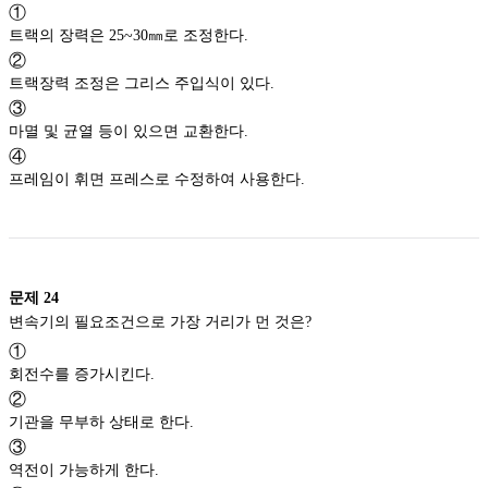
①
트랙의 장력은 25~30㎜로 조정한다.
②
트랙장력 조정은 그리스 주입식이 있다.
③
마멸 및 균열 등이 있으면 교환한다.
④
프레임이 휘면 프레스로 수정하여 사용한다.
문제
24
변속기의 필요조건으로 가장 거리가 먼 것은?
①
회전수를 증가시킨다.
②
기관을 무부하 상태로 한다.
③
역전이 가능하게 한다.