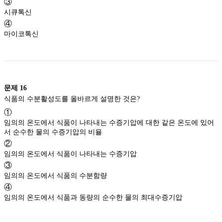
③
시큐톡신
④
마이코톡신
문제
16
식품의 수분활성도를 올바르게 설명한 것은?
①
임의의 온도에서 식품이 나타내는 수증기압에 대한 같은 온도에 있어
서 순수한 물의 수증기압의 비율
②
임의의 온도에서 식품이 나타내는 수증기압
③
임의의 온도에서 식품의 수분함량
④
임의의 온도에서 식품과 동량의 순수한 물의 최대수증기압