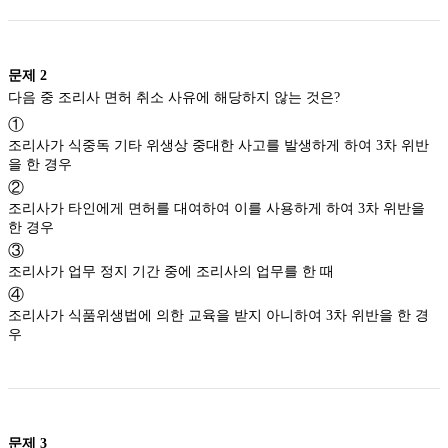
문제
2
다음 중 조리사 면허 취소 사유에 해당하지 않는 것은?
①
조리사가 식중독 기타 위생상 중대한 사고를 발생하게 하여 3차 위반
을 한 경우
②
조리사가 타인에게 면허를 대여하여 이를 사용하게 하여 3차 위반을
한 경우
③
조리사가 업무 정지 기간 중에 조리사의 업무를 한 때
④
조리사가 식품위생법에 의한 교육을 받지 아니하여 3차 위반을 한 경
우
문제
3