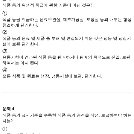
식품 등의 위생적 취급에 관한 기준이 아닌 것은?
①
식품 등을 취급하는 원료보관실, 제조가공실, 포장실 등의 내부는 항상
청결하게 관리한다.
②
식품 등의 원료 및 제품 중 부패 및 변질되기 쉬운 것은 냉동 및 냉장시
설에 보관 관리한다.
③
유통기한이 경과된 식품 등을 판매하거나 판매의 목적으로 진열, 보관
하여서는 아니 된다.
④
모든 식품 및 원료는 냉장, 냉동시설에 보관, 관리한다.
문제
4
식품 등의 표시기준을 수록한 식품 등의 공전을 작성, 보급하여야 하는
자는?
①