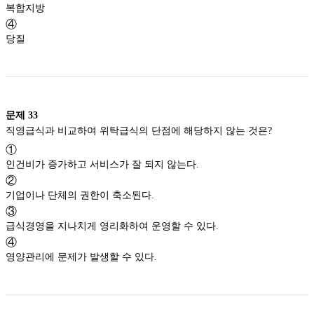
복합지방
④
당질
문제
33
직영급식과 비교하여 위탁급식의 단점에 해당하지 않는 것은?
①
인건비가 증가하고 서비스가 잘 되지 않는다.
②
기업이나 단체의 권한이 축소된다.
③
급식경영을 지나치게 영리화하여 운영할 수 있다.
④
영양관리에 문제가 발생할 수 있다.