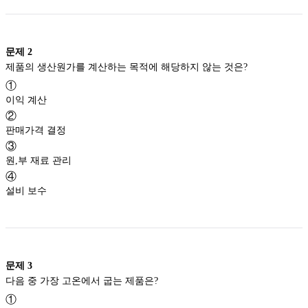
문제
2
제품의 생산원가를 계산하는 목적에 해당하지 않는 것은?
①
이익 계산
②
판매가격 결정
③
원,부 재료 관리
④
설비 보수
문제
3
다음 중 가장 고온에서 굽는 제품은?
①