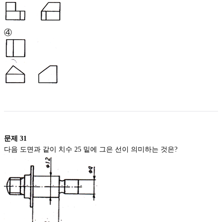
④
문제
31
다음 도면과 같이 치수 25 밑에 그은 선이 의미하는 것은?