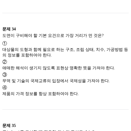
문제
34
도면이 구비해야 할 기본 요건으로 가장 거리가 먼 것은?
①
대상물의 도형과 함께 필요로 하는 구조, 조립 상태, 치수, 가공방법 등
의 정보를 포함하여야 한다.
②
애매한 해석이 생기지 않도록 표현상 명확한 뜻을 가져야 한다.
③
무역 및 기술의 국제교류의 입장에서 국제성을 가져야 한다.
④
제품의 가격 정보를 항상 포함하여야 한다.
문제
35