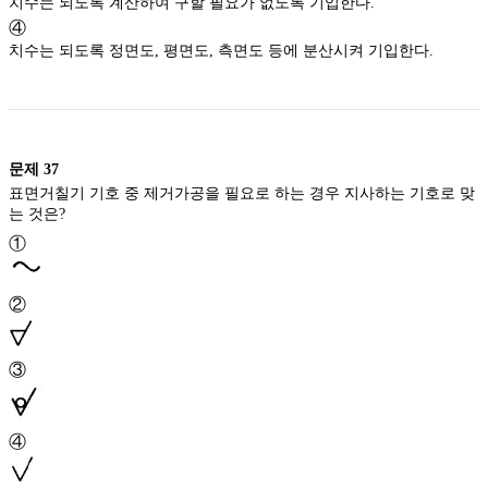
치수는 되도록 계산하여 구할 필요가 없도록 기입한다.
④
치수는 되도록 정면도, 평면도, 측면도 등에 분산시켜 기입한다.
문제
37
표면거칠기 기호 중 제거가공을 필요로 하는 경우 지사하는 기호로 맞
는 것은?
①
②
③
④