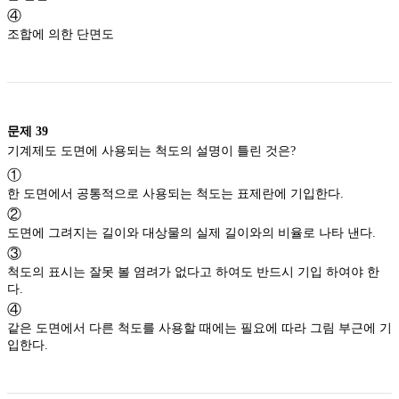
④
조합에 의한 단면도
문제
39
기계제도 도면에 사용되는 척도의 설명이 틀린 것은?
①
한 도면에서 공통적으로 사용되는 척도는 표제란에 기입한다.
②
도면에 그려지는 길이와 대상물의 실제 길이와의 비율로 나타 낸다.
③
척도의 표시는 잘못 볼 염려가 없다고 하여도 반드시 기입 하여야 한
다.
④
같은 도면에서 다른 척도를 사용할 때에는 필요에 따라 그림 부근에 기
입한다.