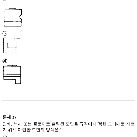
③
④
문제
37
인쇄, 복사 또는 플로터로 출력된 도면을 규격에서 정한 크기대로 자르
기 위해 마련한 도면의 양식은?