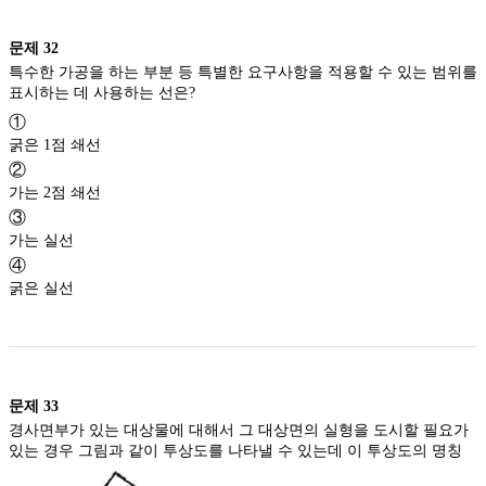
문제
32
특수한 가공을 하는 부분 등 특별한 요구사항을 적용할 수 있는 범위를
표시하는 데 사용하는 선은?
①
굵은 1점 쇄선
②
가는 2점 쇄선
③
가는 실선
④
굵은 실선
문제
33
경사면부가 있는 대상물에 대해서 그 대상면의 실형을 도시할 필요가
있는 경우 그림과 같이 투상도를 나타낼 수 있는데 이 투상도의 명칭