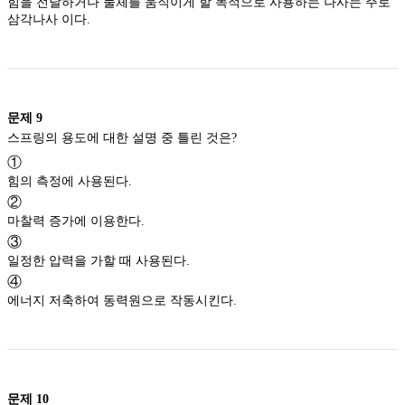
힘을 전달하거나 물체를 움직이게 할 목적으로 사용하는 나사는 주로
삼각나사 이다.
문제
9
스프링의 용도에 대한 설명 중 틀린 것은?
①
힘의 측정에 사용된다.
②
마찰력 증가에 이용한다.
③
일정한 압력을 가할 때 사용된다.
④
에너지 저축하여 동력원으로 작동시킨다.
문제
10