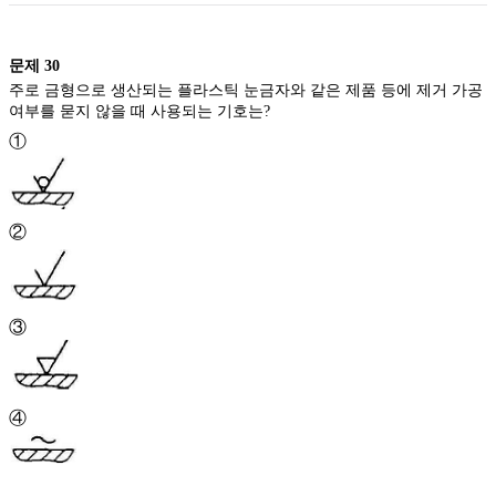
문제
30
주로 금형으로 생산되는 플라스틱 눈금자와 같은 제품 등에 제거 가공
여부를 묻지 않을 때 사용되는 기호는?
①
②
③
④