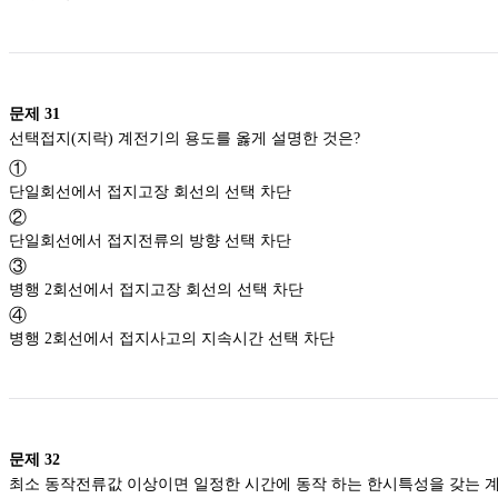
문제
31
선택접지(지락) 계전기의 용도를 옳게 설명한 것은?
①
단일회선에서 접지고장 회선의 선택 차단
②
단일회선에서 접지전류의 방향 선택 차단
③
병행 2회선에서 접지고장 회선의 선택 차단
④
병행 2회선에서 접지사고의 지속시간 선택 차단
문제
32
최소 동작전류값 이상이면 일정한 시간에 동작 하는 한시특성을 갖는 