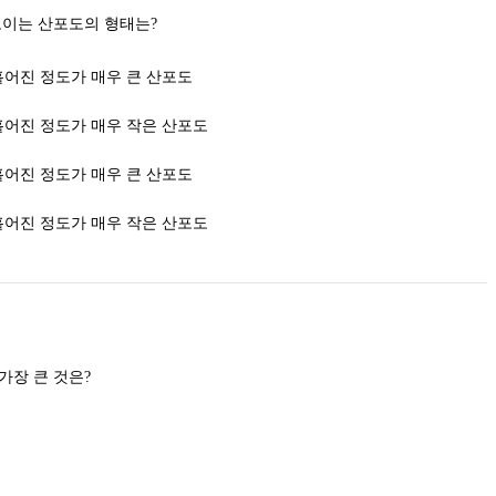
두 변인 간의 높은 정적 상관을 보이는 산포도의 형태는?
어진 정도가 매우 큰 산포도
어진 정도가 매우 작은 산포도
어진 정도가 매우 큰 산포도
어진 정도가 매우 작은 산포도
강화계획 중 소거에 대한 저항이 가장 큰 것은?