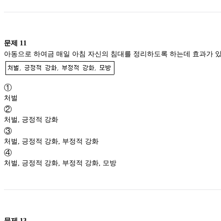
문제
11
①
처벌
②
처벌, 긍정적 강화
③
처벌, 긍정적 강화, 부정적 강화
④
처벌, 긍정적 강화, 부정적 강화, 모방
문제
13