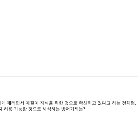
게 때리면서 매질이 자식을 위한 것으로 확신하고 있다고 하는 것처럼,
자기 자신의 감정이나 행위를 보다 허용 가능한 것으로 해석하는 방어기제는?