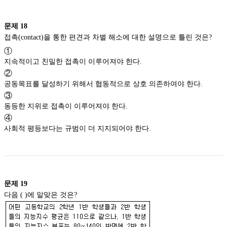
문제
18
접촉(contact)을 통한 편견과 차별 해소에 대한 설명으로 틀린 것은?
①
지속적이고 친밀한 접촉이 이루어져야 한다.
②
공동목표를 달성하기 위해서 협동적으로 상호 의존하여야 한다.
③
동등한 지위로 접촉이 이루어져야 한다.
④
사회적 평등보다는 규범이 더 지지되어야 한다.
문제
19
다음 ( )에 알맞은 것은?