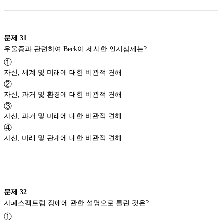
문제
31
우울증과 관련하여 Beck이 제시한 인지삼제는?
①
자신, 세계 및 미래에 대한 비관적 견해
②
자신, 과거 및 환경에 대한 비관적 견해
③
자신, 과거 및 미래에 대한 비관적 견해
④
자신, 미래 및 관계에 대한 비관적 견해
문제
32
자폐스펙트럼 장애에 관한 설명으로 틀린 것은?
①