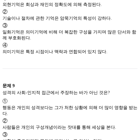
외현기억은 회상과 재인의 정확도에 의해 측정된다.
②
기술이나 절차에 관한 기억은 암묵기억의 특성이 강하다.
③
일화기억은 의미기억에 비해 더 복잡한 구성을 가지며 많은 단서와 함
께 부호화된다.
④
의미기억은 특정 시점이나 맥락과 연합되어 있지 않다.
문제
9
성격의 사회-인지적 접근에서 주장하는 바가 아닌 것은?
①
행동은 개인의 성격보다는 그가 처한 상황에 의해 더 많이 영향을 받는
다.
②
사람들은 개인의 구성개념이라는 잣대를 통해 세상을 본다.
③