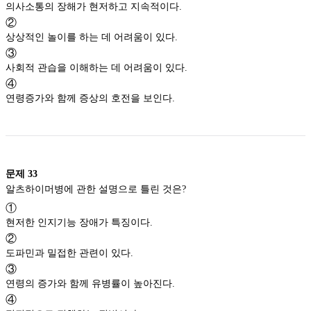
의사소통의 장해가 현저하고 지속적이다.
②
상상적인 놀이를 하는 데 어려움이 있다.
③
사회적 관습을 이해하는 데 어려움이 있다.
④
연령증가와 함께 증상의 호전을 보인다.
문제
33
알츠하이머병에 관한 설명으로 틀린 것은?
①
현저한 인지기능 장애가 특징이다.
②
도파민과 밀접한 관련이 있다.
③
연령의 증가와 함께 유병률이 높아진다.
④