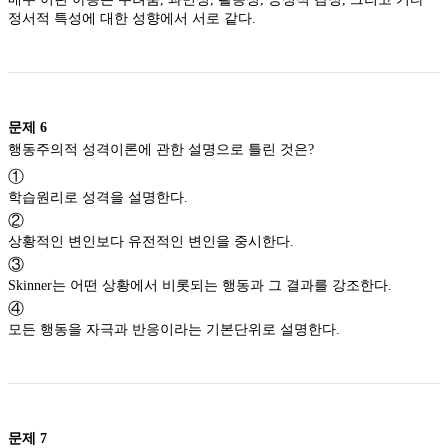
정서적 특성에 대한 성향에서 서로 같다.
문제
6
행동주의적 성격이론에 관한 설명으로 틀린 것은?
①
학습원리로 성격을 설명한다.
②
상황적인 변인보다 유전적인 변인을 중시한다.
③
Skinner는 어떤 상황에서 비롯되는 행동과 그 결과를 강조한다.
④
모든 행동을 자극과 반응이라는 기본단위로 설명한다.
문제
7