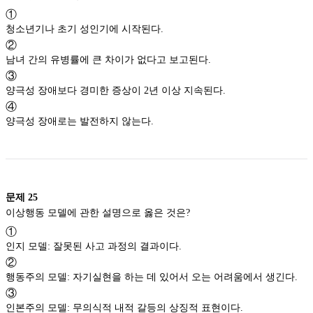
①
청소년기나 초기 성인기에 시작된다.
②
남녀 간의 유병률에 큰 차이가 없다고 보고된다.
③
양극성 장애보다 경미한 증상이 2년 이상 지속된다.
④
양극성 장애로는 발전하지 않는다.
문제
25
이상행동 모델에 관한 설명으로 옳은 것은?
①
인지 모델: 잘못된 사고 과정의 결과이다.
②
행동주의 모델: 자기실현을 하는 데 있어서 오는 어려움에서 생긴다.
③
인본주의 모델: 무의식적 내적 갈등의 상징적 표현이다.