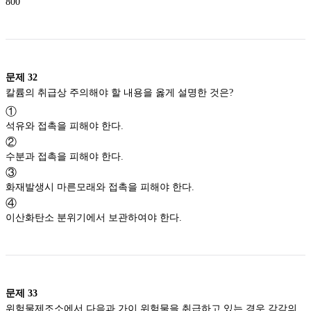
800
문제
32
칼륨의 취급상 주의해야 할 내용을 옳게 설명한 것은?
①
석유와 접촉을 피해야 한다.
②
수분과 접촉을 피해야 한다.
③
화재발생시 마른모래와 접촉을 피해야 한다.
④
이산화탄소 분위기에서 보관하여야 한다.
문제
33
위험물제조소에서 다음과 가이 위험물을 취급하고 있는 경우 각각의