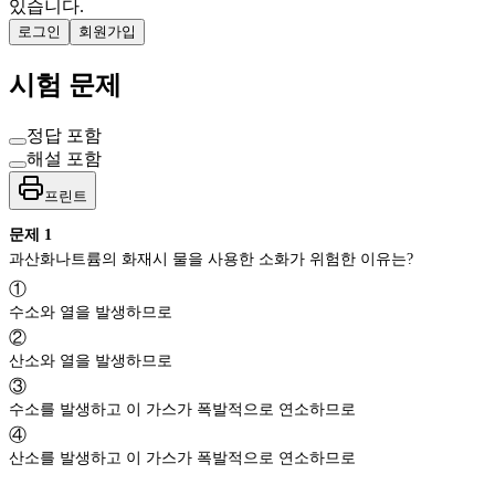
있습니다.
로그인
회원가입
시험 문제
정답 포함
해설 포함
프린트
문제
1
과산화나트륨의 화재시 물을 사용한 소화가 위험한 이유는?
①
수소와 열을 발생하므로
②
산소와 열을 발생하므로
③
수소를 발생하고 이 가스가 폭발적으로 연소하므로
④
산소를 발생하고 이 가스가 폭발적으로 연소하므로