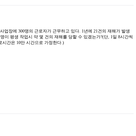
사업장에 300명의 근로자가 근무하고 있다. 1년에 21건의 재해가 발생
이 평생 작업시 약 몇 건의 재해를 당할 수 있겠는가?(단, 1일 8시간씩
로시간은 10만 시간으로 가정한다.)