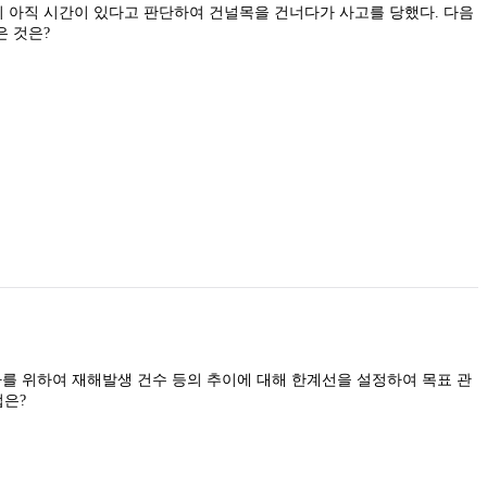
 아직 시간이 있다고 판단하여 건널목을 건너다가 사고를 당했다. 다음
은 것은?
가를 위하여 재해발생 건수 등의 추이에 대해 한계선을 설정하여 목표 관
은?