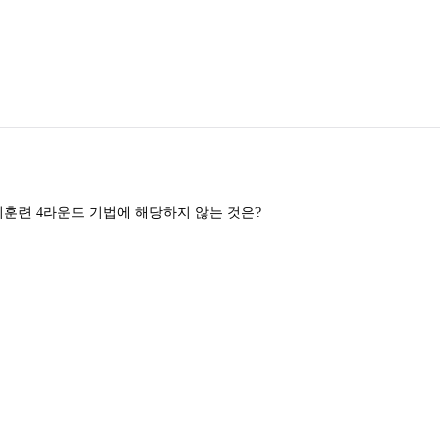
훈련 4라운드 기법에 해당하지 않는 것은?