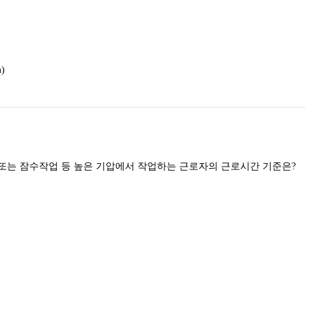
)
또는 잠수작업 등 높은 기압에서 작업하는 근로자의 근로시간 기준은?