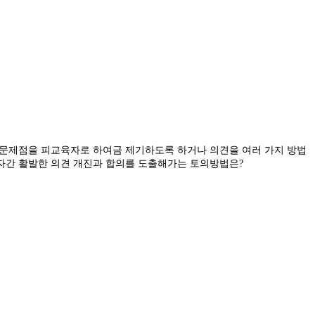
 문제점을 피교육자로 하여금 제기하도록 하거나 의견을 여러 가지 방법
자간 활발한 의견 개진과 합의를 도출해가는 토의방법은?