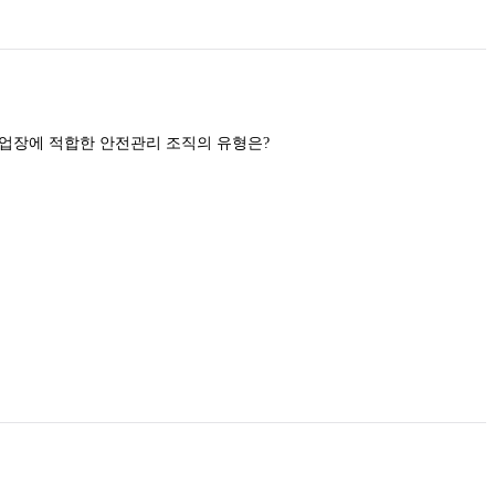
 사업장에 적합한 안전관리 조직의 유형은?