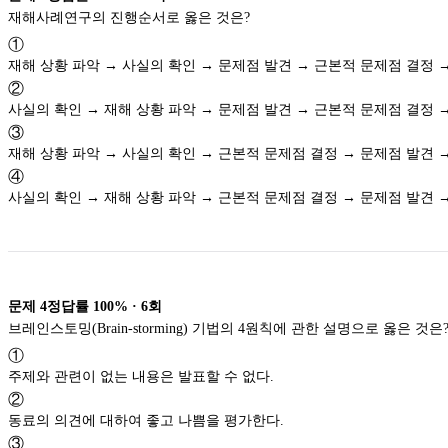
재해사례연구의 진행순서로 옳은 것은?
①
재해 상황 파악 → 사실의 확인 → 문제점 발견 → 근본적 문제점 결정 
②
사실의 확인 → 재해 상황 파악 → 문제점 발견 → 근본적 문제점 결정 
③
재해 상황 파악 → 사실의 확인 → 근본적 문제점 결정 → 문제점 발견 
④
사실의 확인 → 재해 상황 파악 → 근본적 문제점 결정 → 문제점 발견 
문제
4
정답률
100%
·
6
회
브레인스토밍(Brain-storming) 기법의 4원칙에 관한 설명으로 옳은 것은
①
주제와 관련이 없는 내용은 발표할 수 없다.
②
동료의 의견에 대하여 좋고 나쁨을 평가한다.
③