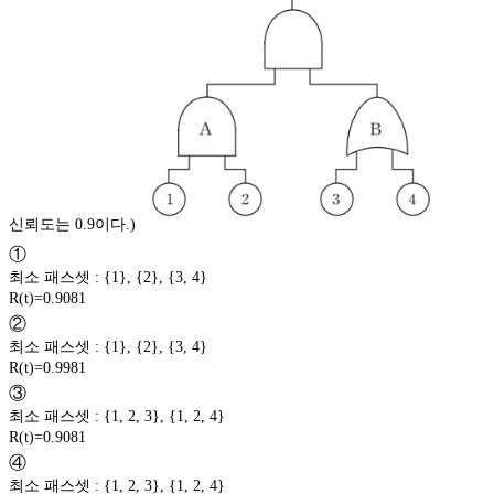
신뢰도는 0.9이다.)
①
최소 패스셋 : {1}, {2}, {3, 4}
R(t)=0.9081
②
최소 패스셋 : {1}, {2}, {3, 4}
R(t)=0.9981
③
최소 패스셋 : {1, 2, 3}, {1, 2, 4}
R(t)=0.9081
④
최소 패스셋 : {1, 2, 3}, {1, 2, 4}