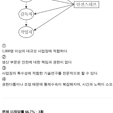
①
1,000명 이상의 대규모 사업장에 적합하다.
②
생산 부문은 안전에 대한 책임과 권한이 없다.
③
사업장의 특수성에 적합한 기술연구를 전문적으로 할 수 있다.
④
권한다툼이나 조정 때문에 통제수속이 복잡해지며, 시간과 노력이 소모
문제
15
정답률
66.7%
·
3
회