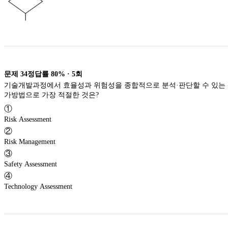
문제
34
정답률
80%
·
5
회
기술개발과정에서 효율성과 위험성을 종합적으로 분석·판단할 수 있는
가방법으로 가장 적절한 것은?
①
Risk Assessment
②
Risk Management
③
Safety Assessment
④
Technology Assessment