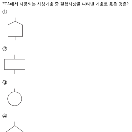
FTA에서 사용되는 사상기호 중 결함사상을 나타낸 기호로 옳은 것은?
①
②
③
④