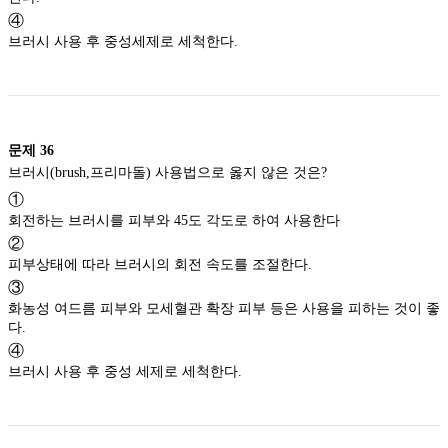
④
브러시 사용 후 중성세제로 세척한다.
문제
36
브러시(brush,프리마돌) 사용법으로 옳지 않은 것은?
①
회전하는 브러시를 피부와 45도 각도로 하여 사용한다
②
피부상태에 따라 브러시의 회전 속도를 조절한다.
③
화농성 여드름 피부와 모세혈관 확장 피부 등은 사용을 피하는 것이 좋
다.
④
브러시 사용 후 중성 세제로 세척한다.