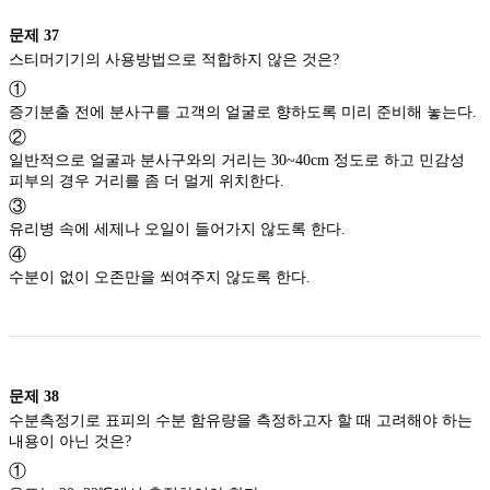
문제
37
스티머기기의 사용방법으로 적합하지 않은 것은?
①
증기분출 전에 분사구를 고객의 얼굴로 향하도록 미리 준비해 놓는다.
②
일반적으로 얼굴과 분사구와의 거리는 30~40cm 정도로 하고 민감성
피부의 경우 거리를 좀 더 멀게 위치한다.
③
유리병 속에 세제나 오일이 들어가지 않도록 한다.
④
수분이 없이 오존만을 쐬여주지 않도록 한다.
문제
38
수분측정기로 표피의 수분 함유량을 측정하고자 할 때 고려해야 하는
내용이 아닌 것은?
①