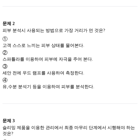
문제
2
피부 분석시 사용되는 방법으로 가장 거리가 먼 것은?
①
고객 스스로 느끼는 피부 상태를 물어본다.
②
스파튤라를 이용하여 피부에 자극을 주어 본다.
③
세안 전에 우드 램프를 사용하여 측정한다.
④
유,수분 분석기 등을 이용하여 피부를 분석한다.
문제
3
슬리밍 제품을 이용한 관리에서 최종 마무리 단계에서 시행해야 하는
것은?