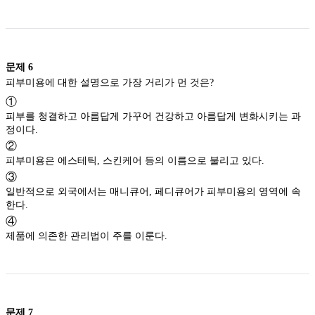
문제
6
피부미용에 대한 설명으로 가장 거리가 먼 것은?
①
피부를 청결하고 아름답게 가꾸어 건강하고 아름답게 변화시키는 과
정이다.
②
피부미용은 에스테틱, 스킨케어 등의 이름으로 불리고 있다.
③
일반적으로 외국에서는 매니큐어, 페디큐어가 피부미용의 영역에 속
한다.
④
제품에 의존한 관리법이 주를 이룬다.
문제
7