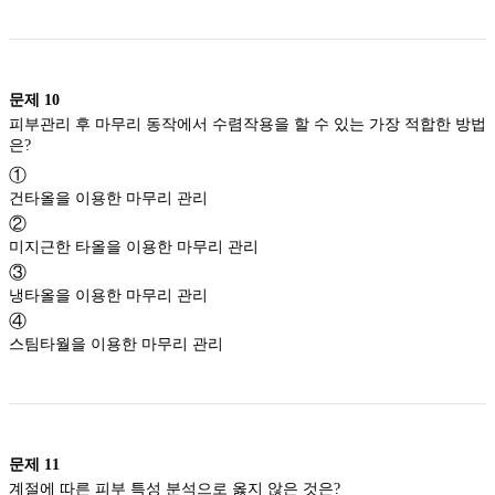
문제
10
피부관리 후 마무리 동작에서 수렴작용을 할 수 있는 가장 적합한 방법
은?
①
건타올을 이용한 마무리 관리
②
미지근한 타올을 이용한 마무리 관리
③
냉타올을 이용한 마무리 관리
④
스팀타월을 이용한 마무리 관리
문제
11
계절에 따른 피부 특성 분석으로 옳지 않은 것은?