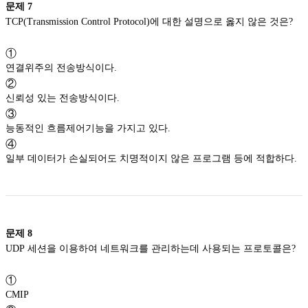
문제
7
TCP(Transmission Control Protocol)에 대한 설명으로 옳지 않은 것은?
①
연결위주의 전송방식이다.
②
신뢰성 있는 전송방식이다.
③
능동적인 흐름제어기능을 가지고 있다.
④
일부 데이터가 손실되어도 치명적이지 않은 프로그램 등에 적합하다.
문제
8
UDP 세션을 이용하여 네트워크를 관리하는데 사용되는 프로토콜은?
①
CMIP