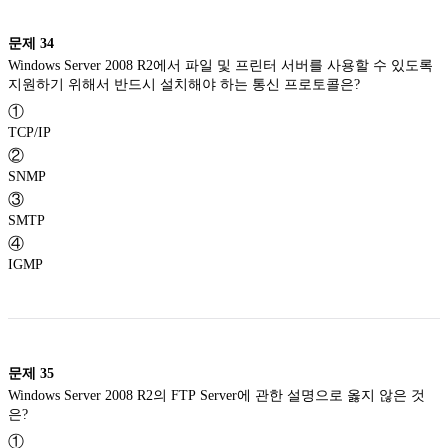
문제
34
Windows Server 2008 R2에서 파일 및 프린터 서버를 사용할 수 있도록
지원하기 위해서 반드시 설치해야 하는 통신 프로토콜은?
①
TCP/IP
②
SNMP
③
SMTP
④
IGMP
문제
35
Windows Server 2008 R2의 FTP Server에 관한 설명으로 옳지 않은 것
은?
①