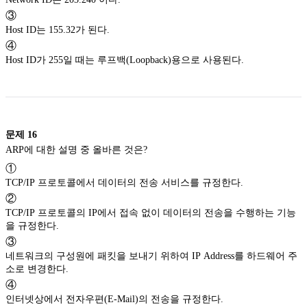
③
Host ID는 155.32가 된다.
④
Host ID가 255일 때는 루프백(Loopback)용으로 사용된다.
문제
16
ARP에 대한 설명 중 올바른 것은?
①
TCP/IP 프로토콜에서 데이터의 전송 서비스를 규정한다.
②
TCP/IP 프로토콜의 IP에서 접속 없이 데이터의 전송을 수행하는 기능
을 규정한다.
③
네트워크의 구성원에 패킷을 보내기 위하여 IP Address를 하드웨어 주
소로 변경한다.
④
인터넷상에서 전자우편(E-Mail)의 전송을 규정한다.