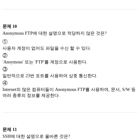
문제
10
Anonymous FTP에 대한 설명으로 적당하지 않은 것은?
①
사용자 계정이 없어도 파일을 수신 할 수 있다.
②
'Anoymous' 또는 'FTP'를 계정으로 사용한다.
③
일반적으로 23번 포트를 사용하여 상호 통신한다.
④
Internet의 많은 컴퓨터들이 Anonymous FTP를 사용하여, 문서, S/W 등
여러 종류의 정보를 제공한다.
문제
11
SSH에 대한 설명으로 올바른 것은?