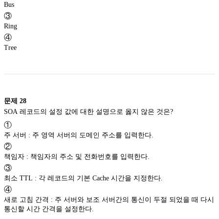
Bus
③
Ring
④
Tree
문제
28
SOA 레코드의 설정 값에 대한 설명으로 옳지 않은 것은?
①
주 서버 : 주 영역 서버의 도메인 주소를 입력한다.
②
책임자 : 책임자의 주소 및 전화번호를 입력한다.
③
최소 TTL : 각 레코드의 기본 Cache 시간을 지정한다.
④
새로 고침 간격 : 주 서버와 보조 서버간의 통신이 두절 되었을 때 다시
통신할 시간 간격을 설정한다.