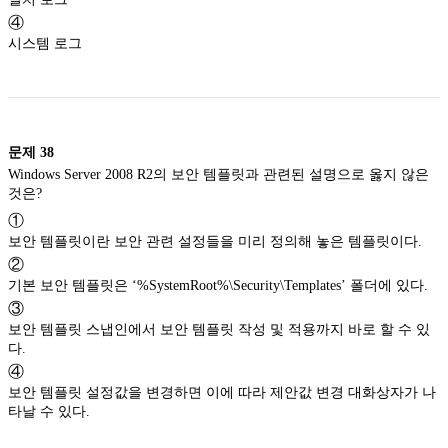
④
시스템 로그
문제
38
Windows Server 2008 R2의 보안 템플릿과 관련된 설명으로 옳지 않은
것은?
①
보안 템플릿이란 보안 관련 설정들을 미리 정의해 놓은 템플릿이다.
②
기본 보안 템플릿은 ‘%SystemRoot%\Security\Templates’ 폴더에 있다.
③
보안 템플릿 스냅인에서 보안 템플릿 작성 및 적용까지 바로 할 수 있
다.
④
보안 템플릿 설정값을 변경하면 이에 따라 제안값 변경 대화상자가 나
타날 수 있다.