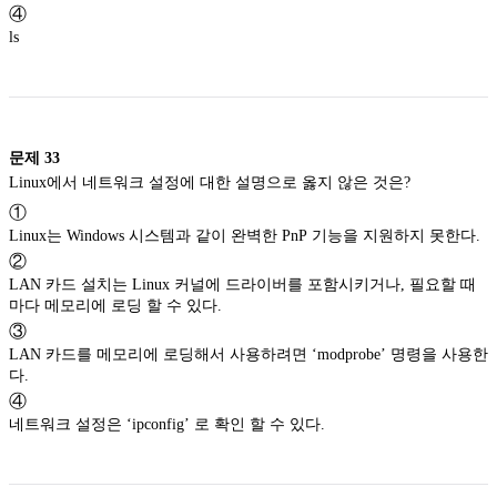
④
ls
문제
33
Linux에서 네트워크 설정에 대한 설명으로 옳지 않은 것은?
①
Linux는 Windows 시스템과 같이 완벽한 PnP 기능을 지원하지 못한다.
②
LAN 카드 설치는 Linux 커널에 드라이버를 포함시키거나, 필요할 때
마다 메모리에 로딩 할 수 있다.
③
LAN 카드를 메모리에 로딩해서 사용하려면 ‘modprobe’ 명령을 사용한
다.
④
네트워크 설정은 ‘ipconfig’ 로 확인 할 수 있다.