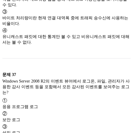
수 있다.
③
바이트 처리량이란 현재 연결 대역폭 중에 트래픽 송수신에 사용하는
비율이다.
④
유니캐스트 패킷에 대한 통계만 볼 수 있고 비유니캐스트 패킷에 대해
서는 볼 수 없다.
문제
37
Windows Server 2008 R2의 이벤트 뷰어에서 로그온, 파일, 관리자가 사
용한 감사 이벤트 등을 포함해서 모든 감사된 이벤트를 보여주는 로그
는?
①
응용 프로그램 로그
②
보안 로그
③
설치 로그