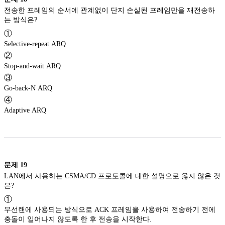
전송한 프레임의 순서에 관계없이 단지 손실된 프레임만을 재전송하
는 방식은?
①
Selective-repeat ARQ
②
Stop-and-wait ARQ
③
Go-back-N ARQ
④
Adaptive ARQ
문제
19
LAN에서 사용하는 CSMA/CD 프로토콜에 대한 설명으로 옳지 않은 것
은?
①
무선랜에 사용되는 방식으로 ACK 프레임을 사용하여 전송하기 전에
충돌이 일어나지 않도록 한 후 전송을 시작한다.