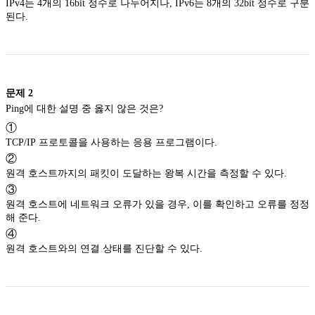
IPv4는 4개의 16bit 정수로 나누어지나, IPv6는 8개의 32bit 정수로 구분
된다.
문제
2
Ping에 대한 설명 중 옳지 않은 것은?
①
TCP/IP 프로토콜을 사용하는 응용 프로그램이다.
②
원격 호스트까지의 패킷이 도달하는 왕복 시간을 측정할 수 있다.
③
원격 호스트에 네트워크 오류가 있을 경우, 이를 확인하고 오류를 정정
해 준다.
④
원격 호스트와의 연결 상태를 진단할 수 있다.