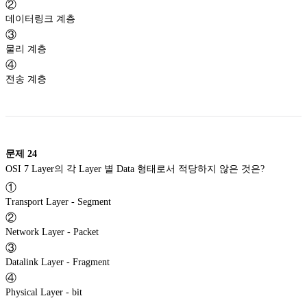
②
데이터링크 계층
③
물리 계층
④
전송 계층
문제
24
OSI 7 Layer의 각 Layer 별 Data 형태로서 적당하지 않은 것은?
①
Transport Layer - Segment
②
Network Layer - Packet
③
Datalink Layer - Fragment
④
Physical Layer - bit