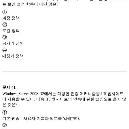
는 보안 설정 항목이 아닌 것은?
①
계정 정책
②
로컬 정책
③
공개키 정책
④
대칭키 정책
문제
41
Windows Server 2008 R2에서는 다양한 인증 매커니즘을 IIS 웹사이트
에 사용할 수 있다. 다음 IIS 웹사이트의 인증에 관한 설명으로 옳지 않
은 것은?
①
기본 인증 - 사용자 이름과 암호를 입력한다.
②