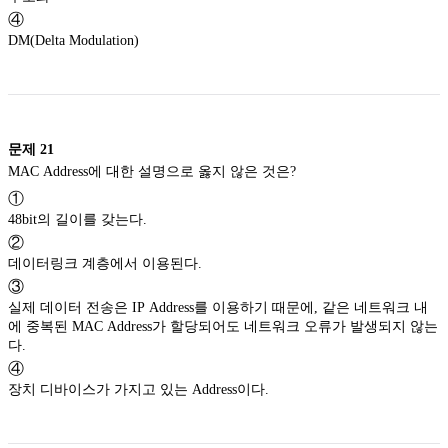
④
DM(Delta Modulation)
문제
21
MAC Address에 대한 설명으로 옳지 않은 것은?
①
48bit의 길이를 갖는다.
②
데이터링크 계층에서 이용된다.
③
실제 데이터 전송은 IP Address를 이용하기 때문에, 같은 네트워크 내
에 중복된 MAC Address가 할당되어도 네트워크 오류가 발생되지 않는
다.
④
장치 디바이스가 가지고 있는 Address이다.