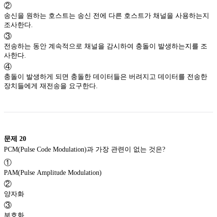
②
송신을 원하는 호스트는 송신 전에 다른 호스트가 채널을 사용하는지
조사한다.
③
전송하는 동안 계속적으로 채널을 감시하여 충돌이 발생하는지를 조
사한다.
④
충돌이 발생하게 되면 충돌한 데이터들은 버려지고 데이터를 전송한
장치들에게 재전송을 요구한다.
문제
20
PCM(Pulse Code Modulation)과 가장 관련이 없는 것은?
①
PAM(Pulse Amplitude Modulation)
②
양자화
③
부호화