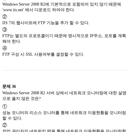
Windows Server 2008 R2에 기본적으로 포함되어 있지 않기 때문에
'www.iis.net' 에서 다운로드 하여야 한다.
②
IIS 7의 웹사이트에 FTP 기능을 추가 할 수 있다.
③
FTP는 별도의 프로토콜이기 때문에 명시적으로 IP주소, 포트를 계획
해야 한다.
④
FTP 구성 시 SSL 사용여부를 결정할 수 있다.
문제
36
Windows Server 2008 R2 서버 상에서 네트워크 모니터링에 대한 설명
으로 옳지 않은 것은?
①
성능 모니터의 리소스 모니터를 통해 네트워크 이용현황을 모니터링
할 수 있다.
②
작업 관리자의 네트워킹 탭을 통해 네트워크 이용현황을 모니터링할