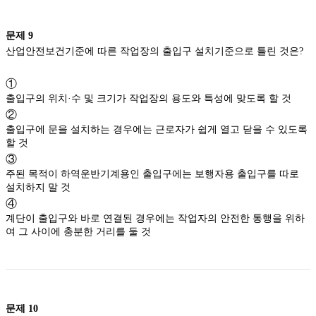
문제
9
산업안전보건기준에 따른 작업장의 출입구 설치기준으로 틀린 것은?
①
출입구의 위치·수 및 크기가 작업장의 용도와 특성에 맞도록 할 것
②
출입구에 문을 설치하는 경우에는 근로자가 쉽게 열고 닫을 수 있도록
할 것
③
주된 목적이 하역운반기계용인 출입구에는 보행자용 출입구를 따로
설치하지 말 것
④
계단이 출입구와 바로 연결된 경우에는 작업자의 안전한 통행을 위하
여 그 사이에 충분한 거리를 둘 것
문제
10