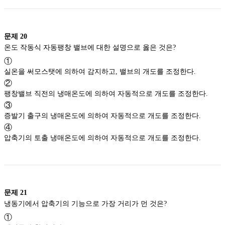
문제
20
온도 작동식 자동팽창 밸브에 대한 설명으로 옳은 것은?
①
실온을 써모스탯에 의하여 감지하고, 밸브의 개도를 조정한다.
②
팽창밸브 직전의 냉매온도에 의하여 자동적으로 개도를 조정한다.
③
증발기 출구의 냉매온도에 의하여 자동적으로 개도를 조정한다.
④
압축기의 토출 냉매온도에 의하여 자동적으로 개도를 조정한다.
문제
21
냉동기에서 압축기의 기능으로 가장 거리가 먼 것은?
①