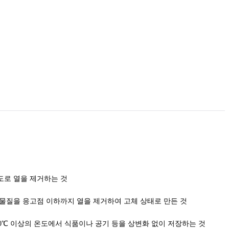
설명 중 잘못된 것은?
 온도로 열을 제거하는 것
 의해 물질을 응고점 이하까지 열을 제거하여 고체 상태로 만든 것
이용, 0℃ 이상의 온도에서 식품이나 공기 등을 상변화 없이 저장하는 것