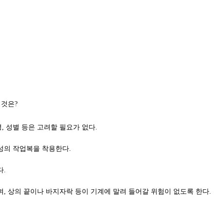
작업복에 대한 설명 중 옳지 않은 것은?
 성별 등은 고려할 필요가 없다.
성의 작업복을 착용한다.
다.
, 상의 끝이나 바지자락 등이 기계에 말려 들어갈 위험이 없도록 한다.