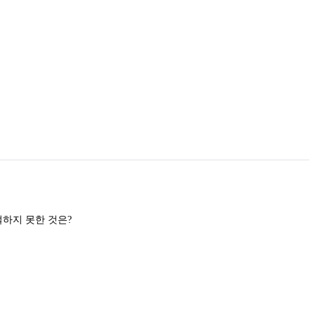
보일러 파열사고의 원인으로 적절하지 못한 것은?