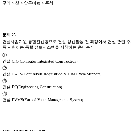
구리 > 철 > 알루미늄 > 주석
문제
25
건설사업지원 통합전산망으로 건설 생산활동 전 과정에서 건설 관련 주
록 지원하는 통합 정보시스템을 지칭하는 용어는?
①
건설 CIC(Computer Integrated Construction)
②
건설 CALS(Continuous Acquisition & Life Cycle Support)
③
건설 EC(Engineering Construction)
④
건설 EVMS(Earned Value Management System)