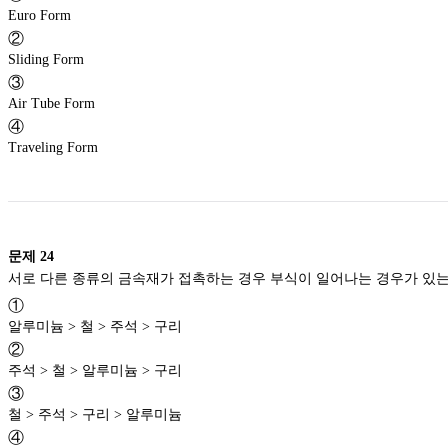
Euro Form
②
Sliding Form
③
Air Tube Form
④
Traveling Form
문제
24
①
알루미늄 > 철 > 주석 > 구리
②
주석 > 철 > 알루미늄 > 구리
③
철 > 주석 > 구리 > 알루미늄
④