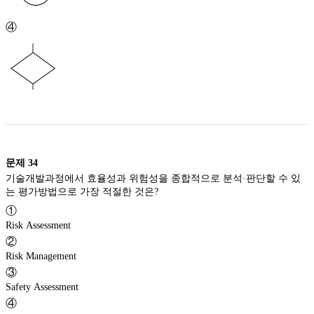
④
문제
34
기술개발과정에서 효율성과 위험성을 종합적으로 분석·판단할 수 있
는 평가방법으로 가장 적절한 것은?
①
Risk Assessment
②
Risk Management
③
Safety Assessment
④