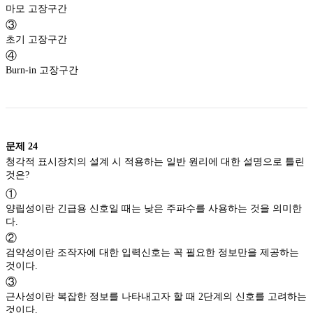
마모 고장구간
③
초기 고장구간
④
Burn-in 고장구간
문제
24
청각적 표시장치의 설계 시 적용하는 일반 원리에 대한 설명으로 틀린
것은?
①
양립성이란 긴급용 신호일 때는 낮은 주파수를 사용하는 것을 의미한
다.
②
검약성이란 조작자에 대한 입력신호는 꼭 필요한 정보만을 제공하는
것이다.
③
근사성이란 복잡한 정보를 나타내고자 할 때 2단계의 신호를 고려하는
것이다.