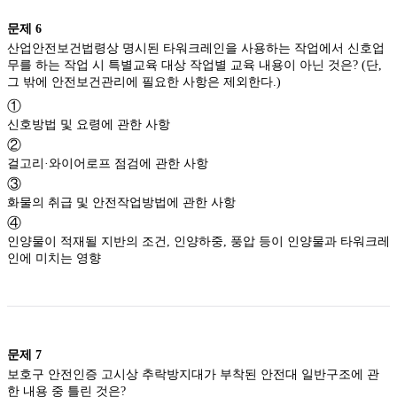
문제
6
산업안전보건법령상 명시된 타워크레인을 사용하는 작업에서 신호업
무를 하는 작업 시 특별교육 대상 작업별 교육 내용이 아닌 것은? (단,
그 밖에 안전보건관리에 필요한 사항은 제외한다.)
①
신호방법 및 요령에 관한 사항
②
걸고리·와이어로프 점검에 관한 사항
③
화물의 취급 및 안전작업방법에 관한 사항
④
인양물이 적재될 지반의 조건, 인양하중, 풍압 등이 인양물과 타워크레
인에 미치는 영향
문제
7
보호구 안전인증 고시상 추락방지대가 부착된 안전대 일반구조에 관
한 내용 중 틀린 것은?