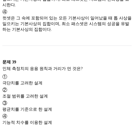
시한다.
④
컷셋은 그 속에 포함되어 있는 모든 기본사상이 일어났을 때 톱 사상을
일으키는 기본사상의 집합이며, 최소 패스셋은 시스템의 성공을 유발
하는 기본사상의 집합이다.
문제
39
인체 측정치의 응용 원칙과 거리가 먼 것은?
①
극단치를 고려한 설계
②
조절 범위를 고려한 설계
③
평균치를 기준으로 한 설계
④
기능적 치수를 이용한 설계