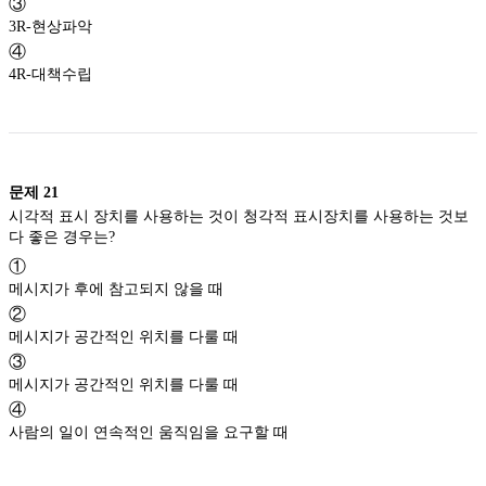
③
3R-현상파악
④
4R-대책수립
문제
21
시각적 표시 장치를 사용하는 것이 청각적 표시장치를 사용하는 것보
다 좋은 경우는?
①
메시지가 후에 참고되지 않을 때
②
메시지가 공간적인 위치를 다룰 때
③
메시지가 공간적인 위치를 다룰 때
④
사람의 일이 연속적인 움직임을 요구할 때