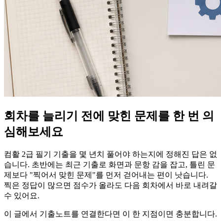
회차를 늘리기 전에 맞힌 문제를 한 번 의
심해보세요
컴활 2급 필기 기출을 몇 년치 풀어야 하는지에 정해진 답은 없
습니다. 초반에는 최근 기출로 화면과 문항 감을 잡고, 틀린 문
제보다 "찍어서 맞힌 문제"를 먼저 걷어내는 편이 낫습니다.
찍은 정답이 많으면 점수가 올라도 다음 회차에서 바로 내려갈
수 있어요.
이 글에서 기출노트를 연결한다면 이 한 지점이면 충분합니다.