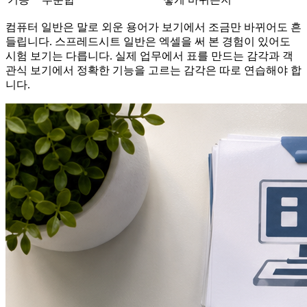
컴퓨터 일반은 말로 외운 용어가 보기에서 조금만 바뀌어도 흔
들립니다. 스프레드시트 일반은 엑셀을 써 본 경험이 있어도
시험 보기는 다릅니다. 실제 업무에서 표를 만드는 감각과 객
관식 보기에서 정확한 기능을 고르는 감각은 따로 연습해야 합
니다.