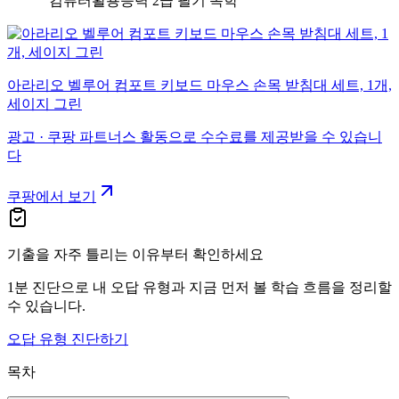
"컴퓨터활용능력 2급 필기 독학"
아라리오 벨루어 컴포트 키보드 마우스 손목 받침대 세트, 1개,
세이지 그린
광고 · 쿠팡 파트너스 활동으로 수수료를 제공받을 수 있습니
다
쿠팡에서 보기
기출을 자주 틀리는 이유부터 확인하세요
1분 진단으로 내 오답 유형과 지금 먼저 볼 학습 흐름을 정리할
수 있습니다.
오답 유형 진단하기
목차