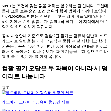
는 조건에 맞는 값을 더하는 함수라는 걸 압니다. 그런데
SUMIF
문제 표를 보는 순간 조건 범위와 합계 범위가 바뀌어 보입니
다.
도 이름은 익숙한데, 찾는 값이 어느 열에 있어야
VLOOKUP
하는지에서 손이 멈춥니다. 컴활 2급 필기는 이 지점에서 단순
암기와 화면 이해가 갈립니다.
공식 시험안내 기준으로 컴활 2급 필기는 컴퓨터 일반과 스프
레드시트 일반을 봅니다. 객관식 40문항, 40분 시험이고 합격
기준은 과목당 40점 이상, 평균 60점 이상으로 안내됩니다. 그
래서 이 글에서는 회차 수보다 "화면 기능을 문제 장면으로 바
꿔 읽을 수 있는가"를 먼저 봅니다.
컴활 필기 오답은 두 과목이 아니라 세 덩
어리로 나눕니다
광고
레드베리 모나미 에딩슈퍼 형광펜 세트