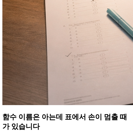
함수 이름은 아는데 표에서 손이 멈출 때
가 있습니다