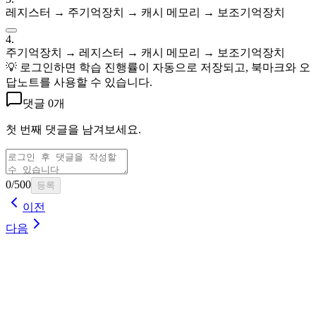
레지스터 → 주기억장치 → 캐시 메모리 → 보조기억장치
4
.
주기억장치 → 레지스터 → 캐시 메모리 → 보조기억장치
💡 로그인하면
학습 진행률이 자동으로 저장되고, 북마크와 오
답노트를 사용할 수 있습니다
.
댓글
0개
첫 번째 댓글을 남겨보세요.
0
/500
등록
이전
다음